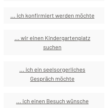
... ich konfirmiert werden
möchte
... wir einen Kindergartenplatz
suchen
... ich ein seelsorgerliches
Gespräch
möchte
... ich einen Besuch wünsche