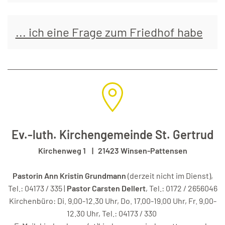
... ich eine Frage zum Friedhof habe
Ev.-luth. Kirchengemeinde St. Gertrud
Kirchenweg 1 | 21423 Winsen-Pattensen
Pastorin Ann Kristin Grundmann
(derzeit nicht im Dienst),
Tel.: 04173 / 335 |
Pastor Carsten Dellert
, Tel.: 0172 / 2656046
Kirchenbüro: Di. 9.00-12.30 Uhr, Do. 17.00-19.00 Uhr, Fr. 9.00-
12.30 Uhr, Tel.: 04173 / 330