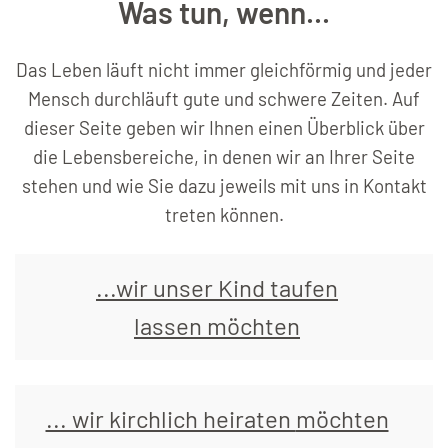
Was tun, wenn...
Das Leben läuft nicht immer gleichförmig und jeder
Mensch durchläuft gute und schwere Zeiten. Auf
dieser Seite geben wir Ihnen einen Überblick über
die Lebensbereiche, in denen wir an Ihrer Seite
stehen und wie Sie dazu jeweils mit uns in Kontakt
treten können.
...wir unser Kind taufen
lassen möchten
... wir kirchlich heiraten
möchten