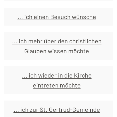
... ich einen Besuch wünsche
... ich mehr über den christlichen
Glauben wissen
möchte
... ich wieder in die Kirche
eintreten
möchte
... ich zur St. Gertrud-Gemeinde