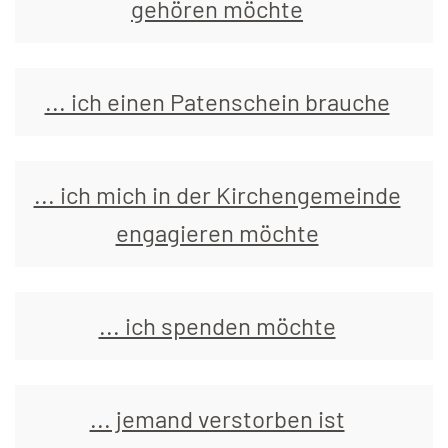
gehören
möchte
... ich einen Patenschein brauche
... ich mich in der Kirchengemeinde
engagieren möchte
... ich spenden möchte
... jemand verstorben ist