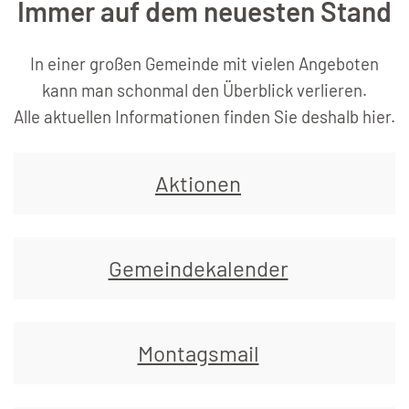
Immer auf dem neuesten Stand
In einer großen Gemeinde mit vielen Angeboten
kann man schonmal den Überblick verlieren.
Alle aktuellen Informationen finden Sie deshalb hier.
Aktionen
Gemeindekalender
Montagsmail