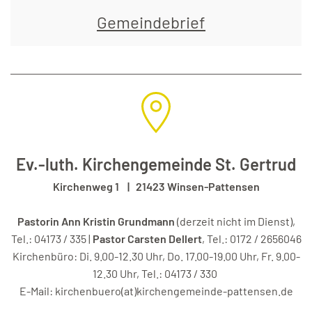
Gemeindebrief
Ev.-luth. Kirchengemeinde St. Gertrud
Kirchenweg 1 | 21423 Winsen-Pattensen
Pastorin Ann Kristin Grundmann
(derzeit nicht im Dienst),
Tel.: 04173 / 335 |
Pastor Carsten Dellert
, Tel.: 0172 / 2656046
Kirchenbüro: Di. 9.00-12.30 Uhr, Do. 17.00-19.00 Uhr, Fr. 9.00-
12.30 Uhr, Tel.: 04173 / 330
E-Mail:
kirchenbuero(at)kirchengemeinde-pattensen.de