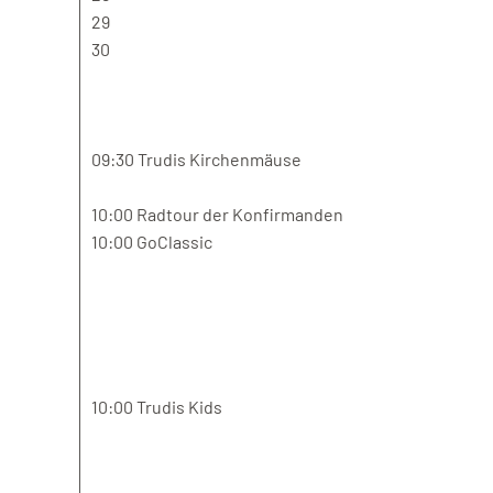
29
30
09:30 Trudis Kirchenmäuse
10:00 Radtour der Konfirmanden
10:00 GoClassic
10:00 Trudis Kids