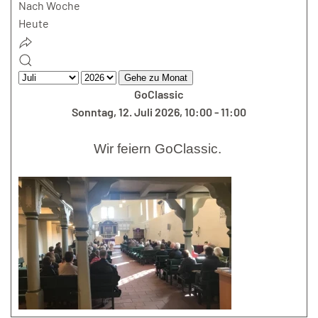
Nach Woche
Heute
Gehe zu Monat
GoClassic
Sonntag, 12. Juli 2026, 10:00 - 11:00
Wir feiern GoClassic.