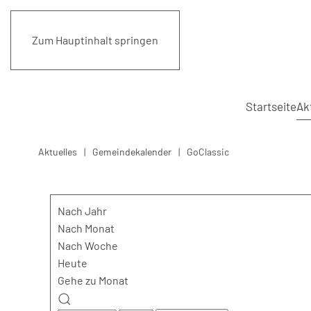
Zum Hauptinhalt springen
Startseite
Ak
Aktuelles
Gemeindekalender
GoClassic
Nach Jahr
Nach Monat
Nach Woche
Heute
Gehe zu Monat