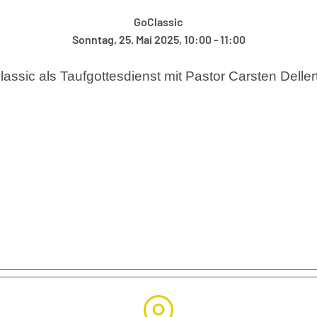
GoClassic
Sonntag, 25. Mai 2025, 10:00 - 11:00
lassic als Taufgottesdienst mit Pastor Carsten Delle