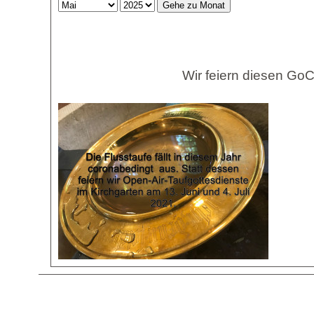
Gehe zu Monat
Wir feiern diesen GoC