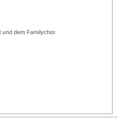
rt und dem Familychor.